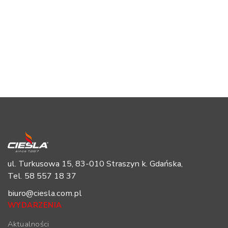
ul. Turkusowa 15, 83-010 Straszyn k. Gdańska,
Tel. 58 557 18 37
biuro@ciesla.com.pl
WYDARZENIA
Aktualności