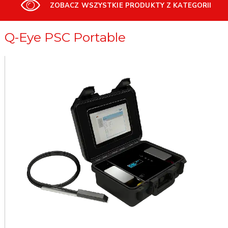
ZOBACZ WSZYSTKIE PRODUKTY Z KATEGORII
Q-Eye PSC Portable