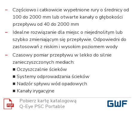
Częściowo i całkowicie wypełnione rury o średnicy od
100 do 2000 mm lub otwarte kanały o głębokości
przepływu od 40 do 2000 mm
Idealne rozwiązanie dla miejsc o niejednolitym lub
szybko zmieniającym się przepływie. Odpowiedni do
zastosowań z niskim i wysokim poziomem wody
Czasowy pomiar przepływu w lekko do silnie
zanieczyszczonych mediach:
■ Oczyszczalnie ścieków
■ Systemy odprowadzania ścieków
■ Nadzór spływu wód opadowych
■ Kanały irygacyjne
Pobierz kartę katalogową
Q-Eye PSC Portable